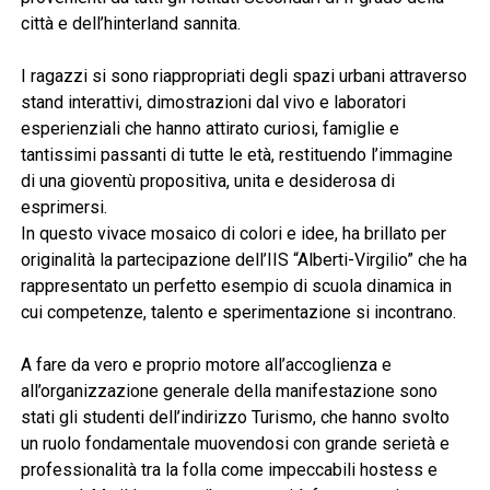
città e dell’hinterland sannita.
I ragazzi si sono riappropriati degli spazi urbani attraverso
stand interattivi, dimostrazioni dal vivo e laboratori
esperienziali che hanno attirato curiosi, famiglie e
tantissimi passanti di tutte le età, restituendo l’immagine
di una gioventù propositiva, unita e desiderosa di
esprimersi.
In questo vivace mosaico di colori e idee, ha brillato per
originalità la partecipazione dell’IIS “Alberti-Virgilio” che ha
rappresentato un perfetto esempio di scuola dinamica in
cui competenze, talento e sperimentazione si incontrano.
A fare da vero e proprio motore all’accoglienza e
all’organizzazione generale della manifestazione sono
stati gli studenti dell’indirizzo Turismo, che hanno svolto
un ruolo fondamentale muovendosi con grande serietà e
professionalità tra la folla come impeccabili hostess e