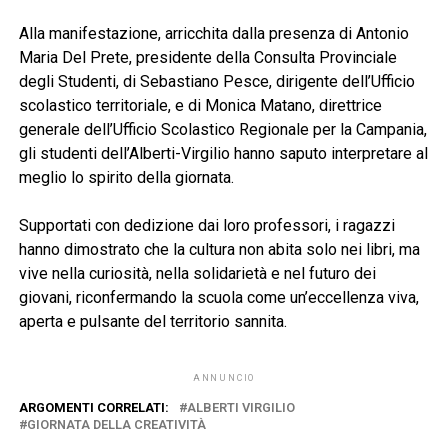
Alla manifestazione, arricchita dalla presenza di Antonio
Maria Del Prete, presidente della Consulta Provinciale
degli Studenti, di Sebastiano Pesce, dirigente dell’Ufficio
scolastico territoriale, e di Monica Matano, direttrice
generale dell’Ufficio Scolastico Regionale per la Campania,
gli studenti dell’Alberti-Virgilio hanno saputo interpretare al
meglio lo spirito della giornata.
Supportati con dedizione dai loro professori, i ragazzi
hanno dimostrato che la cultura non abita solo nei libri, ma
vive nella curiosità, nella solidarietà e nel futuro dei
giovani, riconfermando la scuola come un’eccellenza viva,
aperta e pulsante del territorio sannita.
ANNUNCIO
ARGOMENTI CORRELATI:
ALBERTI VIRGILIO
GIORNATA DELLA CREATIVITÀ