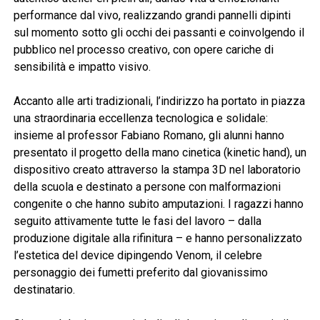
performance dal vivo, realizzando grandi pannelli dipinti
sul momento sotto gli occhi dei passanti e coinvolgendo il
pubblico nel processo creativo, con opere cariche di
sensibilità e impatto visivo.
Accanto alle arti tradizionali, l’indirizzo ha portato in piazza
una straordinaria eccellenza tecnologica e solidale:
insieme al professor Fabiano Romano, gli alunni hanno
presentato il progetto della mano cinetica (kinetic hand), un
dispositivo creato attraverso la stampa 3D nel laboratorio
della scuola e destinato a persone con malformazioni
congenite o che hanno subito amputazioni. I ragazzi hanno
seguito attivamente tutte le fasi del lavoro – dalla
produzione digitale alla rifinitura – e hanno personalizzato
l’estetica del device dipingendo Venom, il celebre
personaggio dei fumetti preferito dal giovanissimo
destinatario.