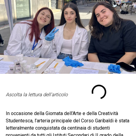
Ascolta la lettura dell'articolo
In occasione della Giornata dell’Arte e della Creatività
Studentesca, l’arteria principale del Corso Garibaldi è stata
letteralmente conquistata da centinaia di studenti
provenienti da tutti gli Istituti Secondari di II grado della