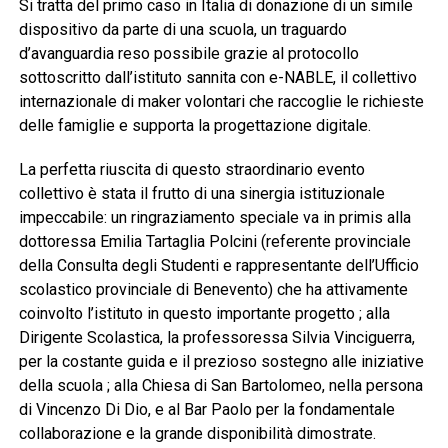
Si tratta del primo caso in Italia di donazione di un simile
dispositivo da parte di una scuola, un traguardo
d’avanguardia reso possibile grazie al protocollo
sottoscritto dall’istituto sannita con e-NABLE, il collettivo
internazionale di maker volontari che raccoglie le richieste
delle famiglie e supporta la progettazione digitale.
La perfetta riuscita di questo straordinario evento
collettivo è stata il frutto di una sinergia istituzionale
impeccabile: un ringraziamento speciale va in primis alla
dottoressa Emilia Tartaglia Polcini (referente provinciale
della Consulta degli Studenti e rappresentante dell’Ufficio
scolastico provinciale di Benevento) che ha attivamente
coinvolto l’istituto in questo importante progetto ; alla
Dirigente Scolastica, la professoressa Silvia Vinciguerra,
per la costante guida e il prezioso sostegno alle iniziative
della scuola ; alla Chiesa di San Bartolomeo, nella persona
di Vincenzo Di Dio, e al Bar Paolo per la fondamentale
collaborazione e la grande disponibilità dimostrate.