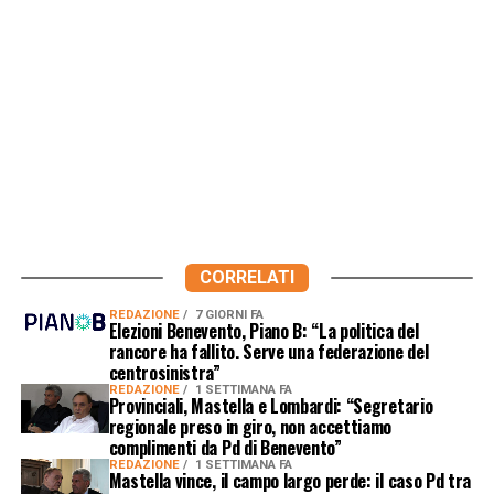
CORRELATI
REDAZIONE
7 GIORNI FA
Elezioni Benevento, Piano B: “La politica del
rancore ha fallito. Serve una federazione del
centrosinistra”
REDAZIONE
1 SETTIMANA FA
Provinciali, Mastella e Lombardi: “Segretario
regionale preso in giro, non accettiamo
complimenti da Pd di Benevento”
REDAZIONE
1 SETTIMANA FA
Mastella vince, il campo largo perde: il caso Pd tra