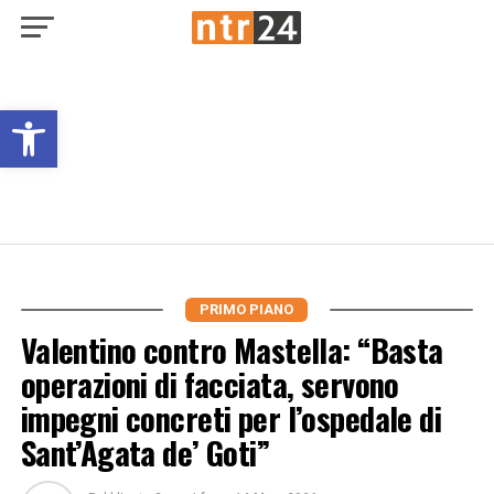
Open toolbar
PRIMO PIANO
Valentino contro Mastella: “Basta
operazioni di facciata, servono
impegni concreti per l’ospedale di
Sant’Agata de’ Goti”