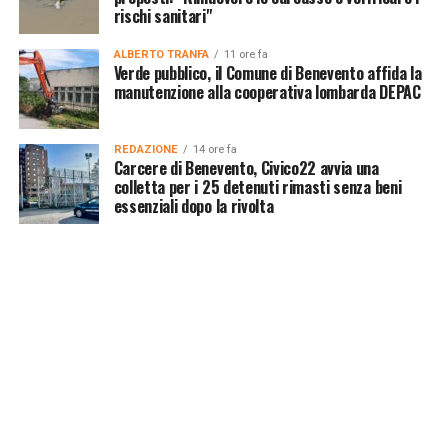
rischi sanitari"
ALBERTO TRANFA
11 ore fa
Verde pubblico, il Comune di Benevento affida la
manutenzione alla cooperativa lombarda DEPAC
REDAZIONE
14 ore fa
Carcere di Benevento, Civico22 avvia una
colletta per i 25 detenuti rimasti senza beni
essenziali dopo la rivolta