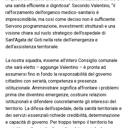
una sanità efficiente e dignitosa”. Secondo Valentino, “il
rafforzamento dell’organico medico-sanitario è
imprescindibile, ma così come deciso non è sufficiente.
Servono programmazione, investimenti strutturali e una
visione chiara sul ruolo strategico dell’ospedale di
Sant’Agata de’ Goti nella rete dell’emergenza e
dell’assistenza territoriale.
La nostra squadra, insieme all’intero Consiglio comunale
che sarà eletto – aggiunge Valentino – è pronta ad
assumersi fino in fondo la responsabilità del governo
cittadino con serietà, competenza e presenza
istituzionale. Amministrare significa affrontare i problemi
prima che diventino emergenze, costruire relazioni
istituzionali e difendere concretamente gli interessi del
territorio. La difesa dell’ospedale, della sanità territoriale e
dei servizi essenziali richiede credibilità, determinazione
e capacità di governo. Per troppo tempo il territorio ha