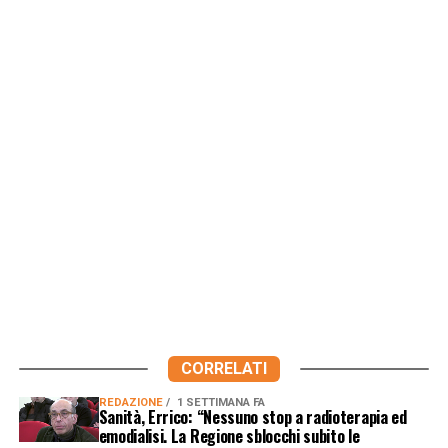
CORRELATI
REDAZIONE
1 SETTIMANA FA
Sanità, Errico: “Nessuno stop a radioterapia ed
emodialisi. La Regione sblocchi subito le