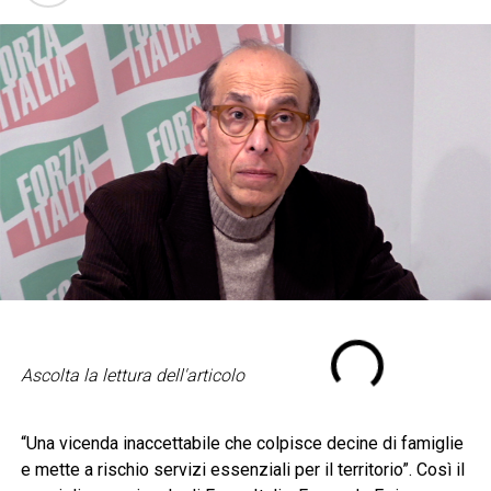
Ascolta la lettura dell'articolo
“Una vicenda inaccettabile che colpisce decine di famiglie
e mette a rischio servizi essenziali per il territorio”. Così il