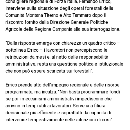
consigliere regionale di Forza Italia, Fernando Errico,
interviene sulla situazione degli operai forestali della
Comunità Montana Titerno e Alto Tammaro dopo il
riscontro fornito dalla Direzione Generale Politiche
Agricole della Regione Campania alla sua interrogazione.
“Dalla risposta emerge con chiarezza un quadro critico –
sottolinea Errico – i lavoratori non percepiscono le
retribuzioni da mesi e, al netto delle responsabilità
amministrative, resta una questione politica e istituzionale
che non può essere scaricata sui forestali”.
Errico prende atto dell’impegno regionale e delle risorse
programmate, ma incalza: “Non basta programmare fondi
se poi i meccanismi amministrativi impediscono che
arrivino in tempi utili ai lavoratori. Serve una filiera
decisionale più efficiente e soprattutto la capacità di
intervenire tempestivamente nelle situazioni di crisi”.