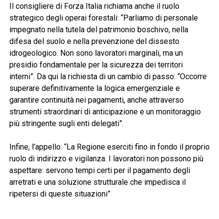
Il consigliere di Forza Italia richiama anche il ruolo
strategico degli operai forestali: “Parliamo di personale
impegnato nella tutela del patrimonio boschivo, nella
difesa del suolo e nella prevenzione del dissesto
idrogeologico. Non sono lavoratori marginali, ma un
presidio fondamentale per la sicurezza dei territori
interni”. Da qui la richiesta di un cambio di passo: “Occorre
superare definitivamente la logica emergenziale e
garantire continuità nei pagamenti, anche attraverso
strumenti straordinari di anticipazione e un monitoraggio
più stringente sugli enti delegati”.
Infine, l’appello: “La Regione eserciti fino in fondo il proprio
ruolo di indirizzo e vigilanza. I lavoratori non possono più
aspettare: servono tempi certi per il pagamento degli
arretrati e una soluzione strutturale che impedisca il
ripetersi di queste situazioni”