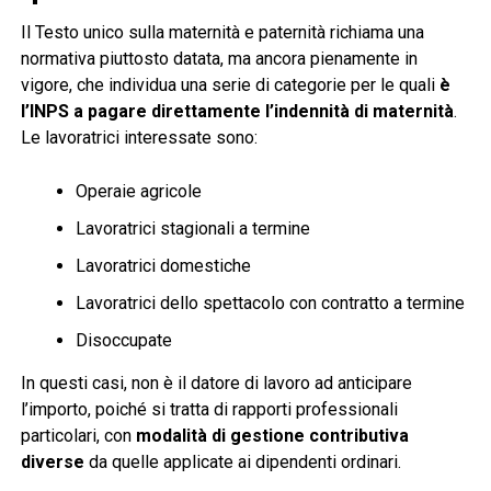
Il Testo unico sulla maternità e paternità richiama una
normativa piuttosto datata, ma ancora pienamente in
vigore, che individua una serie di categorie per le quali
è
l’INPS a pagare direttamente l’indennità di maternità
.
Le lavoratrici interessate sono:
Operaie agricole
Lavoratrici stagionali a termine
Lavoratrici domestiche
Lavoratrici dello spettacolo con contratto a termine
Disoccupate
In questi casi, non è il datore di lavoro ad anticipare
l’importo, poiché si tratta di rapporti professionali
particolari, con
modalità di gestione contributiva
diverse
da quelle applicate ai dipendenti ordinari.