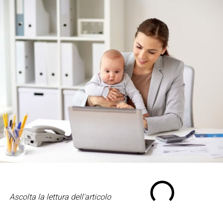
Ascolta la lettura dell'articolo