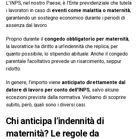
L’INPS, nel nostro Paese, è l’Ente previdenziale che tutela
i lavoratori in caso di
eventi come malattia o maternità
,
garantendo un sostegno economico durante i periodi di
assenza dal lavoro.
Proprio durante il
congedo obbligatorio per maternità
,
la lavoratrice ha diritto a un’indennità che replica, per
quanto possibile, lo stipendio abituale. Anche il congedo
parentale facoltativo prevede un risarcimento, seppur
ridotto.
In genere, l’importo viene
anticipato direttamente dal
datore di lavoro per conto dell’INPS
, salvo alcune
eccezioni previste dalla normativa. Vediamo di scoprire
subito, però, quali sono i diversi casi.
Chi anticipa l’indennità di
maternità? Le regole da