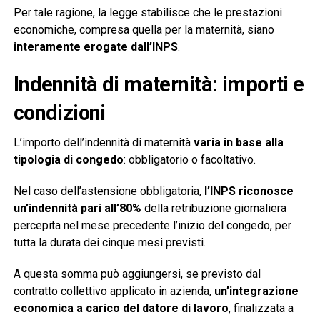
Per tale ragione, la legge stabilisce che le prestazioni
economiche, compresa quella per la maternità, siano
interamente erogate dall’INPS
.
Indennità di maternità: importi e
condizioni
L’importo dell’indennità di maternità
varia in base alla
tipologia di congedo
: obbligatorio o facoltativo.
Nel caso dell’astensione obbligatoria,
l’INPS riconosce
un’indennità pari all’80%
della retribuzione giornaliera
percepita nel mese precedente l’inizio del congedo, per
tutta la durata dei cinque mesi previsti.
A questa somma può aggiungersi, se previsto dal
contratto collettivo applicato in azienda,
un’integrazione
economica a carico del datore di lavoro
, finalizzata a