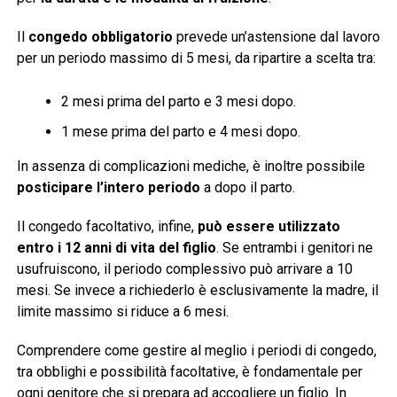
Il
congedo obbligatorio
prevede un’astensione dal lavoro
per un periodo massimo di 5 mesi, da ripartire a scelta tra:
2 mesi prima del parto e 3 mesi dopo.
1 mese prima del parto e 4 mesi dopo.
In assenza di complicazioni mediche, è inoltre possibile
posticipare l’intero periodo
a dopo il parto.
Il congedo facoltativo, infine,
può essere utilizzato
entro i 12 anni di vita del figlio
. Se entrambi i genitori ne
usufruiscono, il periodo complessivo può arrivare a 10
mesi. Se invece a richiederlo è esclusivamente la madre, il
limite massimo si riduce a 6 mesi.
Comprendere come gestire al meglio i periodi di congedo,
tra obblighi e possibilità facoltative, è fondamentale per
ogni genitore che si prepara ad accogliere un figlio. In