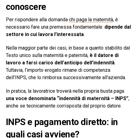
conoscere
Per rispondere alla domanda
chi paga la maternità
, è
necessario fare una premessa fondamentale:
dipende dal
settore in cui lavora l’interessata
.
Nella maggior parte dei casi, in base a quanto stabilito dal
Testo unico sulla maternità e paternità,
è il datore di
lavoro a farsi carico dell’anticipo dell’indennità
.
Tuttavia, l’importo erogato rimane di competenza
dell’INPS, che lo rimborsa successivamente all’azienda.
In pratica, la lavoratrice troverà nella propria busta paga
una voce denominata “indennità di maternità – INPS”
,
anche se tecnicamente corrisposta dal proprio datore.
INPS e pagamento diretto: in
quali casi avviene?