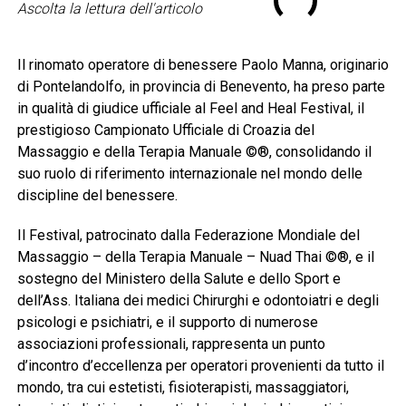
Ascolta la lettura dell'articolo
Il rinomato operatore di benessere Paolo Manna, originario
di Pontelandolfo, in provincia di Benevento, ha preso parte
in qualità di giudice ufficiale al Feel and Heal Festival, il
prestigioso Campionato Ufficiale di Croazia del
Massaggio e della Terapia Manuale ©®, consolidando il
suo ruolo di riferimento internazionale nel mondo delle
discipline del benessere.
Il Festival, patrocinato dalla Federazione Mondiale del
Massaggio – della Terapia Manuale – Nuad Thai ©®, e il
sostegno del Ministero della Salute e dello Sport e
dell’Ass. Italiana dei medici Chirurghi e odontoiatri e degli
psicologi e psichiatri, e il supporto di numerose
associazioni professionali, rappresenta un punto
d’incontro d’eccellenza per operatori provenienti da tutto il
mondo, tra cui estetisti, fisioterapisti, massaggiatori,