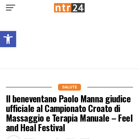
Open toolbar
SALUTE
Il beneventano Paolo Manna giudice
ufficiale al Campionato Croato di
Massaggio e Terapia Manuale – Feel
and Heal Festival