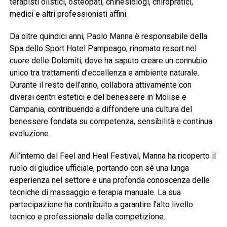
terapisti olistici, osteopati, chinesiologi, chiropratici,
medici e altri professionisti affini.
Da oltre quindici anni, Paolo Manna è responsabile della
Spa dello Sport Hotel Pampeago, rinomato resort nel
cuore delle Dolomiti, dove ha saputo creare un connubio
unico tra trattamenti d’eccellenza e ambiente naturale.
Durante il resto dell’anno, collabora attivamente con
diversi centri estetici e del benessere in Molise e
Campania, contribuendo a diffondere una cultura del
benessere fondata su competenza, sensibilità e continua
evoluzione.
All’interno del Feel and Heal Festival, Manna ha ricoperto il
ruolo di giudice ufficiale, portando con sé una lunga
esperienza nel settore e una profonda conoscenza delle
tecniche di massaggio e terapia manuale. La sua
partecipazione ha contribuito a garantire l’alto livello
tecnico e professionale della competizione.