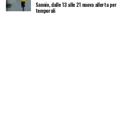
Sannio, dalle 13 alle 21 nuova allerta per
temporali