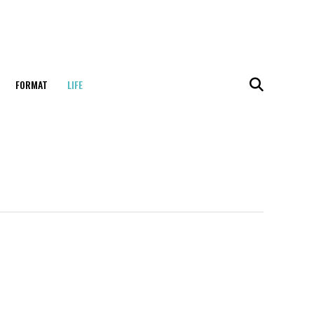
FORMAT
LIFE