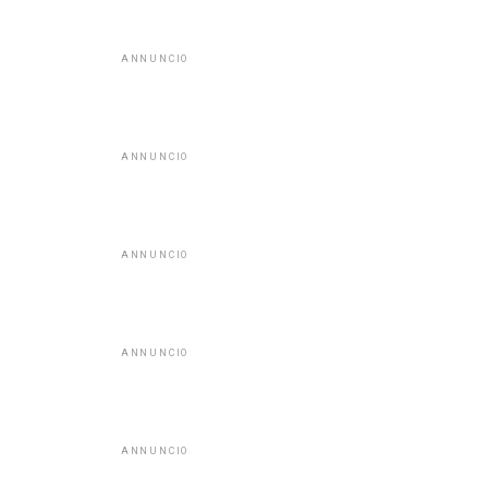
ANNUNCIO
ANNUNCIO
ANNUNCIO
ANNUNCIO
ANNUNCIO