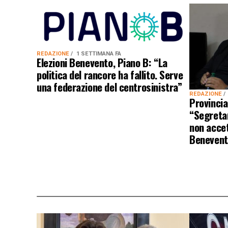
REDAZIONE
1 SETTIMANA FA
Elezioni Benevento, Piano B: “La
politica del rancore ha fallito. Serve
una federazione del centrosinistra”
REDAZIONE
Provincia
“Segretar
non acce
Benevent