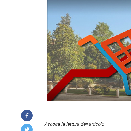
Ascolta la lettura dell'articolo