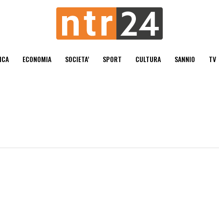
ICA
ECONOMIA
SOCIETA’
SPORT
CULTURA
SANNIO
TV