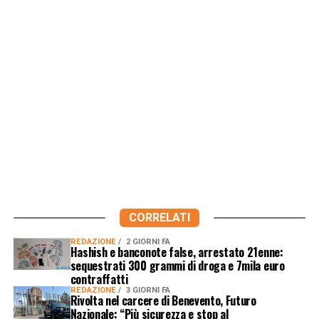
CORRELATI
REDAZIONE
2 GIORNI FA
Hashish e banconote false, arrestato 21enne:
sequestrati 300 grammi di droga e 7mila euro
contraffatti
REDAZIONE
3 GIORNI FA
Rivolta nel carcere di Benevento, Futuro
Nazionale: “Più sicurezza e stop al