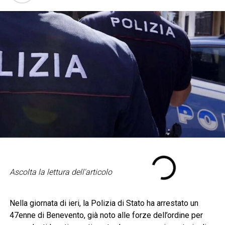
Ascolta la lettura dell'articolo
Nella giornata di ieri, la Polizia di Stato ha arrestato un
47enne di Benevento, già noto alle forze dell’ordine per