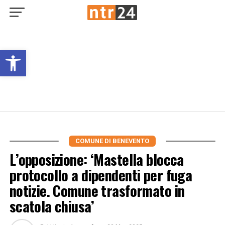
Open toolbar
COMUNE DI BENEVENTO
L’opposizione: ‘Mastella blocca
protocollo a dipendenti per fuga
notizie. Comune trasformato in
scatola chiusa’