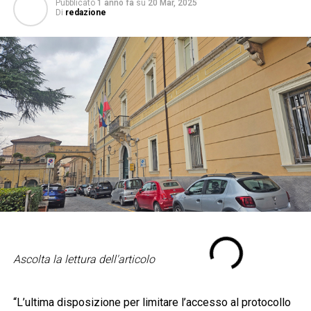
Pubblicato
1 anno fa
su
20 Mar, 2025
Di
redazione
Ascolta la lettura dell'articolo
“L’ultima disposizione per limitare l’accesso al protocollo