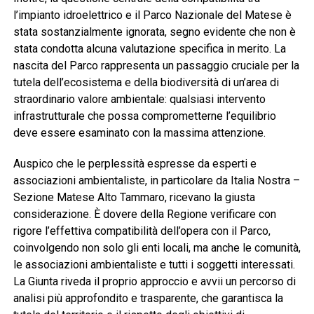
l’impianto idroelettrico e il Parco Nazionale del Matese è
stata sostanzialmente ignorata, segno evidente che non è
stata condotta alcuna valutazione specifica in merito. La
nascita del Parco rappresenta un passaggio cruciale per la
tutela dell’ecosistema e della biodiversità di un’area di
straordinario valore ambientale: qualsiasi intervento
infrastrutturale che possa comprometterne l’equilibrio
deve essere esaminato con la massima attenzione.
Auspico che le perplessità espresse da esperti e
associazioni ambientaliste, in particolare da Italia Nostra –
Sezione Matese Alto Tammaro, ricevano la giusta
considerazione. È dovere della Regione verificare con
rigore l’effettiva compatibilità dell’opera con il Parco,
coinvolgendo non solo gli enti locali, ma anche le comunità,
le associazioni ambientaliste e tutti i soggetti interessati.
La Giunta riveda il proprio approccio e avvii un percorso di
analisi più approfondito e trasparente, che garantisca la