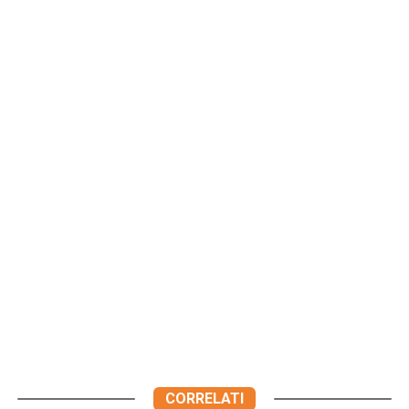
CORRELATI