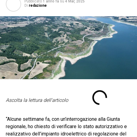
Pubblicato
1 anno fa
su
4 Mar, 2025
Di
redazione
Ascolta la lettura dell'articolo
“Alcune settimane fa, con un’interrogazione alla Giunta
regionale, ho chiesto di verificare lo stato autorizzativo e
realizzativo dell’impianto idroelettrico di regolazione del