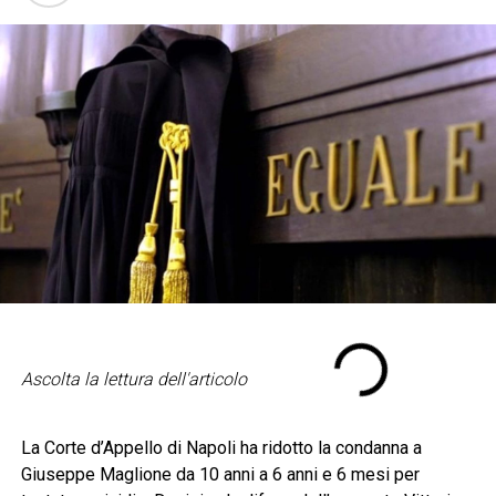
Ascolta la lettura dell'articolo
La Corte d’Appello di Napoli ha ridotto la condanna a
Giuseppe Maglione da 10 anni a 6 anni e 6 mesi per