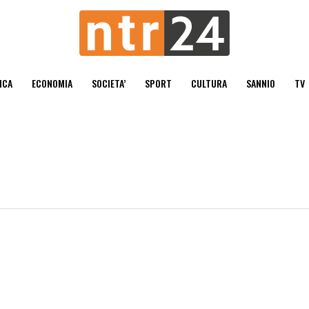
ICA
ECONOMIA
SOCIETA’
SPORT
CULTURA
SANNIO
TV