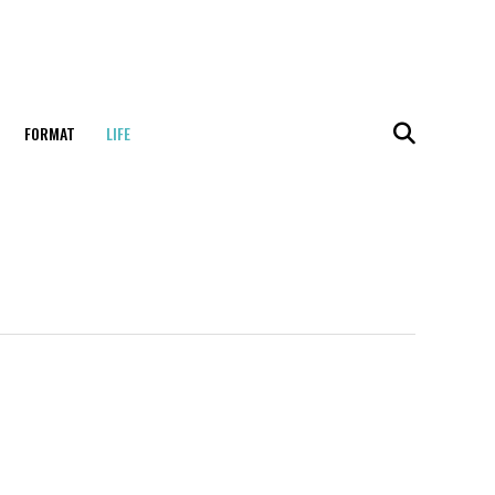
FORMAT
LIFE