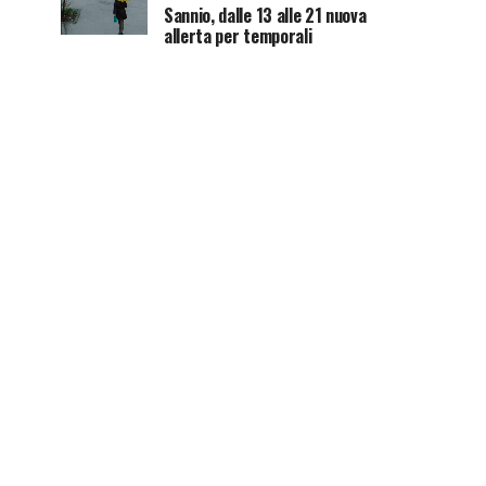
Sannio, dalle 13 alle 21 nuova
allerta per temporali