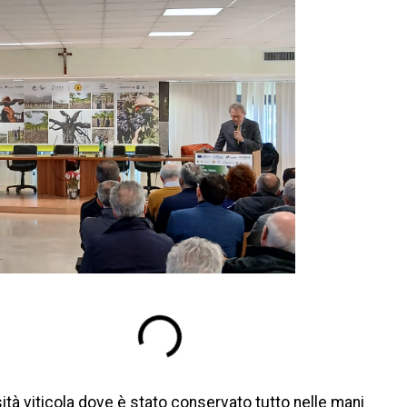
ità viticola dove è stato conservato tutto nelle mani