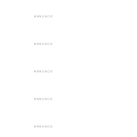
ANNUNCIO
ANNUNCIO
ANNUNCIO
ANNUNCIO
ANNUNCIO