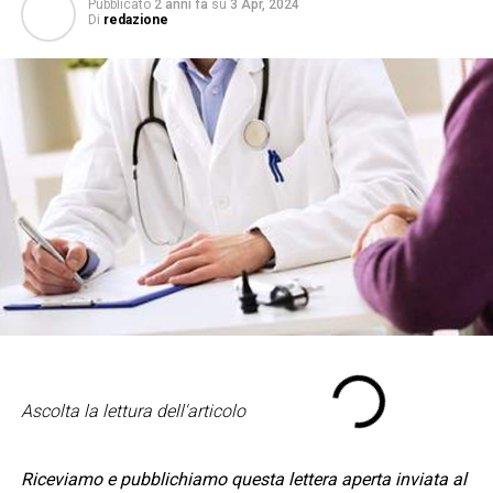
Pubblicato
2 anni fa
su
3 Apr, 2024
Di
redazione
Ascolta la lettura dell'articolo
Riceviamo e pubblichiamo questa lettera aperta inviata al