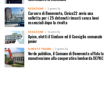
REDAZIONE
2 giorni fa
Carcere di Benevento, Civico22 avvia una
colletta per i 25 detenuti rimasti senza beni
essenziali dopo la rivolta
REDAZIONE
16 anni fa
Apice, eletti il Sindaco ed il Consiglio comunale
junior
ALBERTO TRANFA
2 giorni fa
Verde pubblico, il Comune di Benevento affida la
manutenzione alla cooperativa lombarda DEPAC