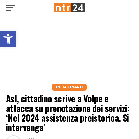
Open toolbar
PRIMO PIANO
Asl, cittadino scrive a Volpe e
attacca su prenotazione dei servizi:
‘Nel 2024 assistenza preistorica. Si
intervenga’