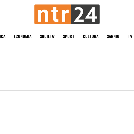
ICA
ECONOMIA
SOCIETA’
SPORT
CULTURA
SANNIO
TV