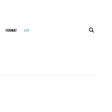
FORMAT
LIFE