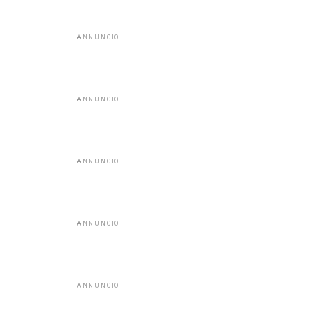
ANNUNCIO
ANNUNCIO
ANNUNCIO
ANNUNCIO
ANNUNCIO