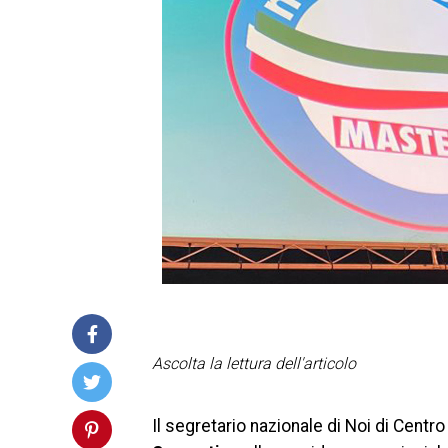
Ascolta la lettura dell'articolo
Il segretario nazionale di Noi di Centr