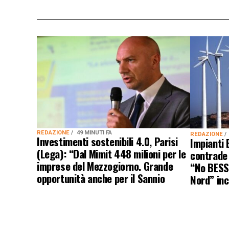
REDAZIONE
49 MINUTI FA
REDAZIONE
Investimenti sostenibili 4.0, Parisi
Impianti 
(Lega): “Dal Mimit 448 milioni per le
contrade 
imprese del Mezzogiorno. Grande
“No BESS
opportunità anche per il Sannio
Nord” inc