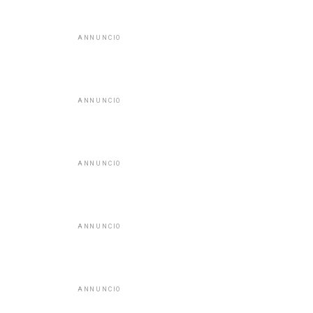
ANNUNCIO
ANNUNCIO
ANNUNCIO
ANNUNCIO
ANNUNCIO