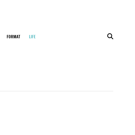
FORMAT
LIFE