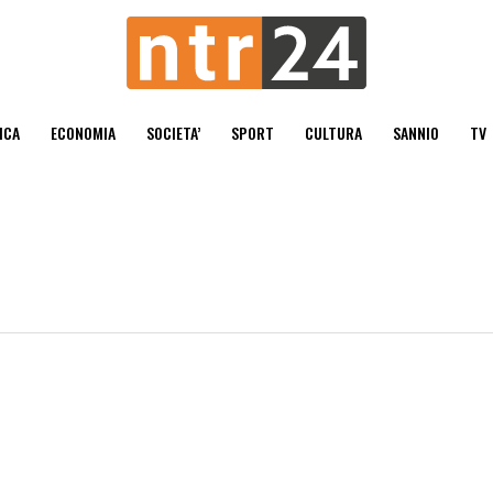
ICA
ECONOMIA
SOCIETA’
SPORT
CULTURA
SANNIO
TV