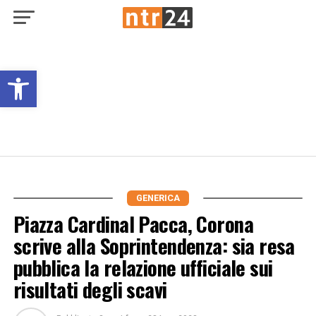
Open toolbar
GENERICA
Piazza Cardinal Pacca, Corona
scrive alla Soprintendenza: sia resa
pubblica la relazione ufficiale sui
risultati degli scavi