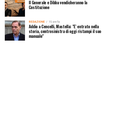
Il Generale e Dibba vendicheranno la
Costituzione
REDAZIONE
15 ore fa
Addio a Cencelli, Mastella: "E' entrato nella
storia, centrosinistra di oggi ristampi il suo
manuale"