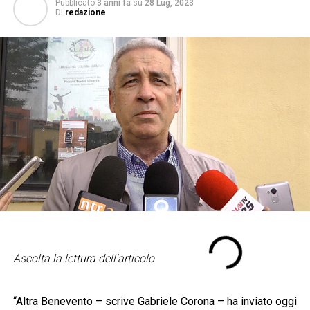
Pubblicato
3 anni fa
su
28 Lug, 2023
Di
redazione
Ascolta la lettura dell'articolo
“Altra Benevento – scrive Gabriele Corona – ha inviato oggi