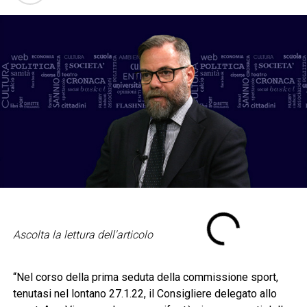
Ascolta la lettura dell'articolo
“Nel corso della prima seduta della commissione sport,
tenutasi nel lontano 27.1.22, il Consigliere delegato allo