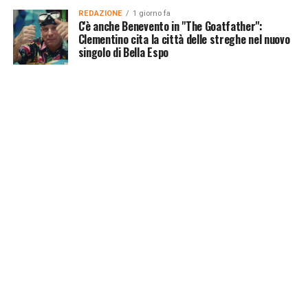
REDAZIONE
1 giorno fa
C'è anche Benevento in "The Goatfather":
Clementino cita la città delle streghe nel nuovo
singolo di Bella Espo