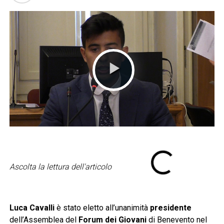
Ascolta la lettura dell'articolo
Luca Cavalli
è stato eletto all’unanimità
presidente
dell’Assemblea del
Forum dei Giovani
di Benevento nel