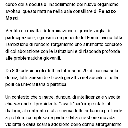
corso della seduta di insediamento del nuovo organismo
svoltasi questa mattina nella sala consiliare di
Palazzo
Mosti
.
Vestito e cravatta, determinazione e grande voglia di
partecipazione, i giovani componenti del Forum hanno tutta
l’ambizione di rendere l’organismo uno strumento concreto
di collaborazione con le istituzioni e di risponda profonda
alle problematiche giovanili.
Da 800 adesioni gli eletti in tutto sono 20, di cui una sola
donna, tutti laureandi e liceali già attivi nel sociale e nella
politica universitaria e partitica.
Un contesto che si nutre, dunque, di intelligenza e vivacità
che secondo il presidente Cavalli ”sarà improntato al
dialogo, al confronto e alla ricerca delle soluzioni profonde
a problemi complessi, a partire dalla questione movida
violenta e dalla scarsa adesione delle donne all’organismo.