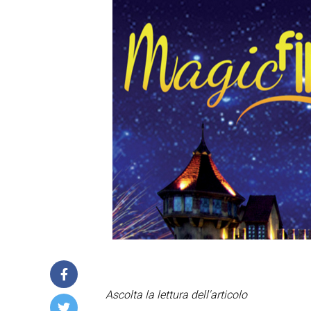
Ascolta la lettura dell'articolo