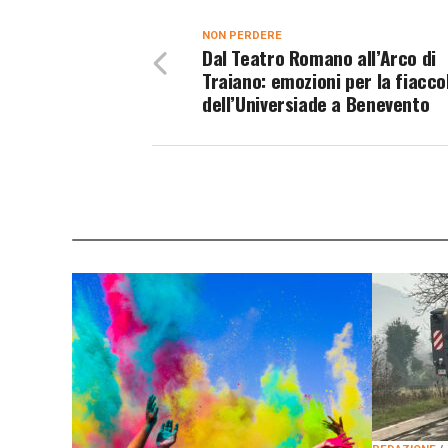
NON PERDERE
Dal Teatro Romano all’Arco di
Traiano: emozioni per la fiacco
dell’Universiade a Benevento