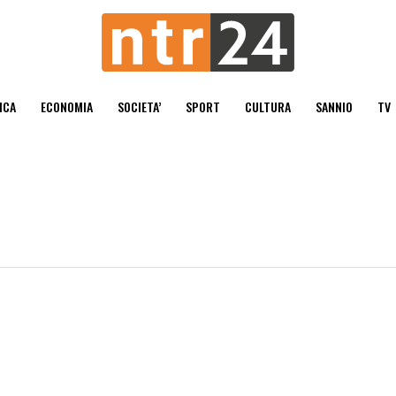
ICA
ECONOMIA
SOCIETA’
SPORT
CULTURA
SANNIO
TV