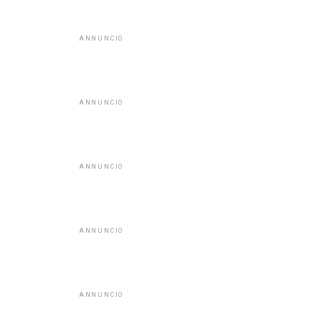
ANNUNCIO
ANNUNCIO
ANNUNCIO
ANNUNCIO
ANNUNCIO