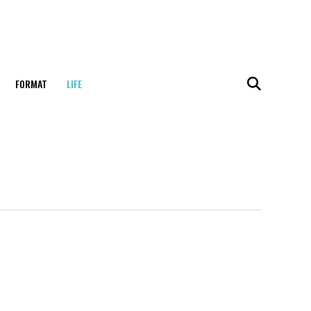
FORMAT
LIFE