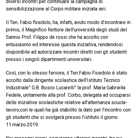
diversi incontri per continuare la campagna di
sensibilizzazione al Corpo militare iniziata ieri.
Il Ten. Fabio ficedolo, ha, infatti, avuto modo d’incontrare in
primis, il Magnifico Rettore dell’università degli studi del
Sannio Prof. Filippo de rossi che ha accolto con
entusiasmo ed interesse questa iniziativa, rendendosi
disponibile ad autorizzare incontri diretti con gli studenti
presso i singoli dipartimenti universitari.
Così, con lo stesso fervore, il Ten.Fabio Ficedolo è stato
accolto dalla dirigente scolastica dell’Istituto Tecnico
Industriale” G.B. Bosco Lucarelli” la prof. Maria Gabriella
Fedele, unitamente alla prof. Corbo, delegata ad occuparsi
delle iniziative scolastiche relative all’alternanza scuola-
lavoro,con le quali ha già stabilito la dato per l’incontro con
gli studenti che si svolgerà presso l’istituto il giorno
11.marzo.2019.