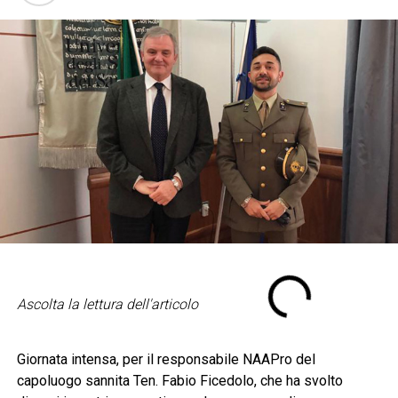
Ascolta la lettura dell'articolo
Giornata intensa, per il responsabile NAAPro del
capoluogo sannita Ten. Fabio Ficedolo, che ha svolto