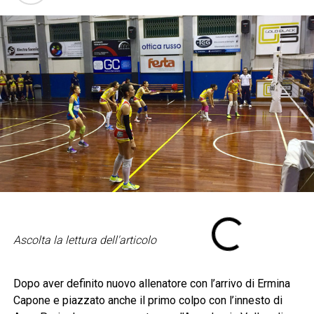
Ascolta la lettura dell'articolo
Dopo aver definito nuovo allenatore con l’arrivo di Ermina
Capone e piazzato anche il primo colpo con l’innesto di