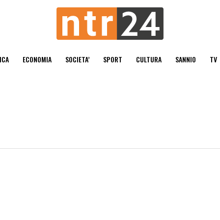
ICA
ECONOMIA
SOCIETA’
SPORT
CULTURA
SANNIO
TV