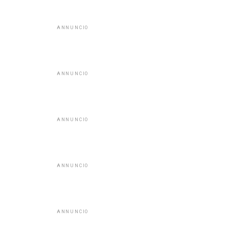
ANNUNCIO
ANNUNCIO
ANNUNCIO
ANNUNCIO
ANNUNCIO