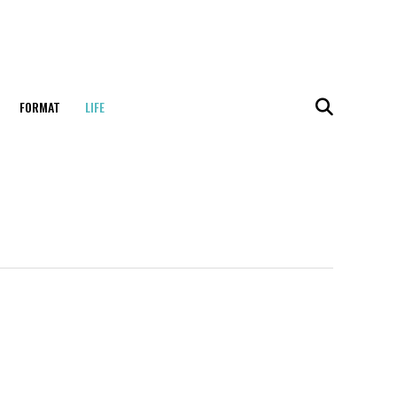
FORMAT
LIFE