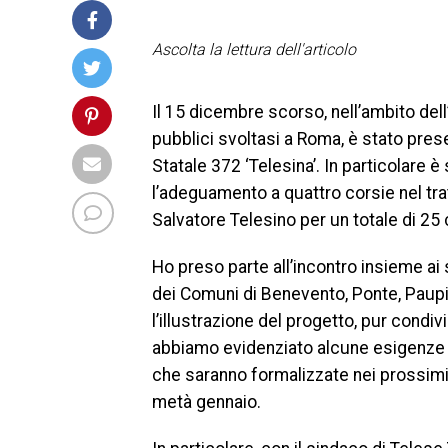
Ascolta la lettura dell'articolo
Il 15 dicembre scorso, nell’ambito del
pubblici svoltasi a Roma, è stato prese
Statale 372 ‘Telesina’. In particolare è
l’adeguamento a quattro corsie nel tra
Salvatore Telesino per un totale di 25 
Ho preso parte all’incontro insieme ai
dei Comuni di Benevento, Ponte, Paupi
l’illustrazione del progetto, pur condiv
abbiamo evidenziato alcune esigenze 
che saranno formalizzate nei prossimi 
metà gennaio.