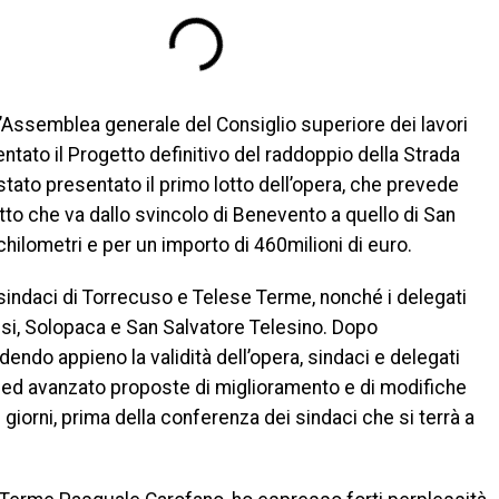
l’Assemblea generale del Consiglio superiore dei lavori
ntato il Progetto definitivo del raddoppio della Strada
 stato presentato il primo lotto dell’opera, che prevede
tto che va dallo svincolo di Benevento a quello di San
chilometri e per un importo di 460milioni di euro.
 sindaci di Torrecuso e Telese Terme, nonché i delegati
si, Solopaca e San Salvatore Telesino. Dopo
idendo appieno la validità dell’opera, sindaci e delegati
ed avanzato proposte di miglioramento e di modifiche
giorni, prima della conferenza dei sindaci che si terrà a