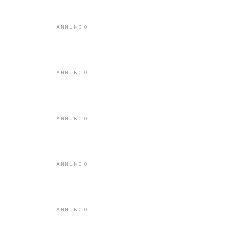
ANNUNCIO
ANNUNCIO
ANNUNCIO
ANNUNCIO
ANNUNCIO