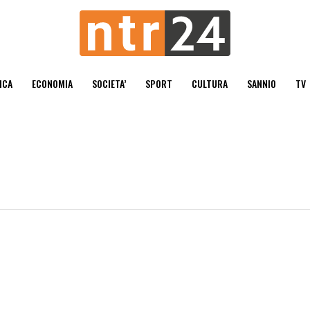
ICA
ECONOMIA
SOCIETA’
SPORT
CULTURA
SANNIO
TV