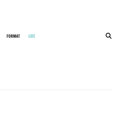
FORMAT
LIFE