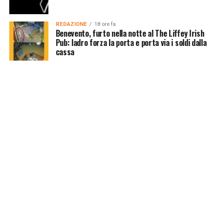
REDAZIONE
18 ore fa
Benevento, furto nella notte al The Liffey Irish
Pub: ladro forza la porta e porta via i soldi dalla
cassa