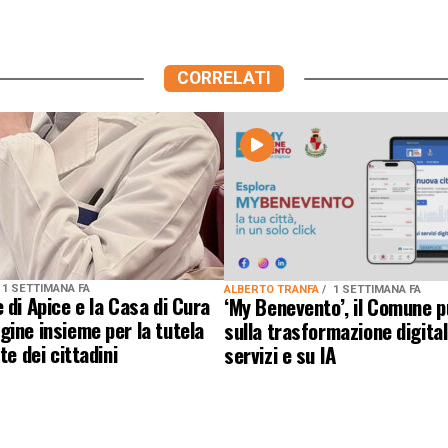
CORRELATI
1 SETTIMANA FA
ALBERTO TRANFA
1 SETTIMANA FA
 di Apice e la Casa di Cura
‘My Benevento’, il Comune 
ine insieme per la tutela
sulla trasformazione digital
te dei cittadini
servizi e su IA