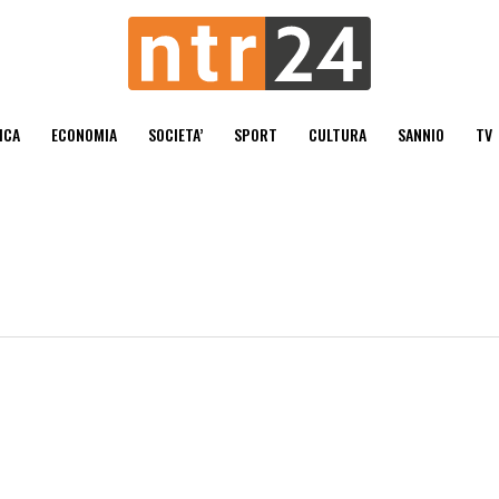
ICA
ECONOMIA
SOCIETA’
SPORT
CULTURA
SANNIO
TV