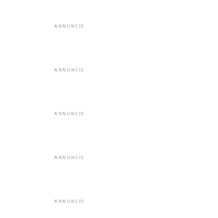
ANNUNCIO
ANNUNCIO
ANNUNCIO
ANNUNCIO
ANNUNCIO