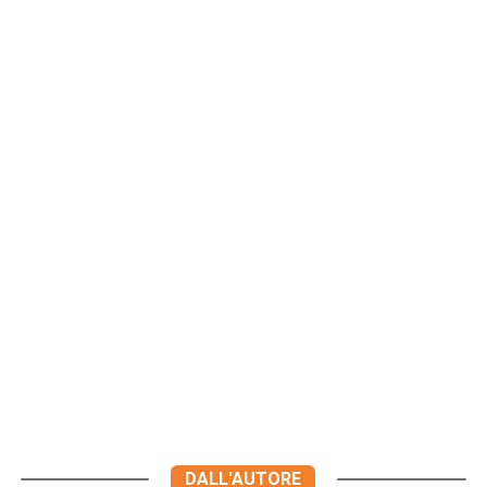
DALL'AUTORE