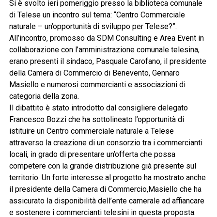
Si è svolto ieri pomeriggio presso la biblioteca comunale
di Telese un incontro sul tema: “Centro Commerciale
naturale – un’opportunità di sviluppo per Telese?”.
All’incontro, promosso da SDM Consulting e Area Event in
collaborazione con l’amministrazione comunale telesina,
erano presenti il sindaco, Pasquale Carofano, il presidente
della Camera di Commercio di Benevento, Gennaro
Masiello e numerosi commercianti e associazioni di
categoria della zona.
Il dibattito è stato introdotto dal consigliere delegato
Francesco Bozzi che ha sottolineato l’opportunità di
istituire un Centro commerciale naturale a Telese
attraverso la creazione di un consorzio tra i commercianti
locali, in grado di presentare un’offerta che possa
competere con la grande distribuzione già presente sul
territorio. Un forte interesse al progetto ha mostrato anche
il presidente della Camera di Commercio,Masiello che ha
assicurato la disponibilità dell’ente camerale ad affiancare
e sostenere i commercianti telesini in questa proposta.