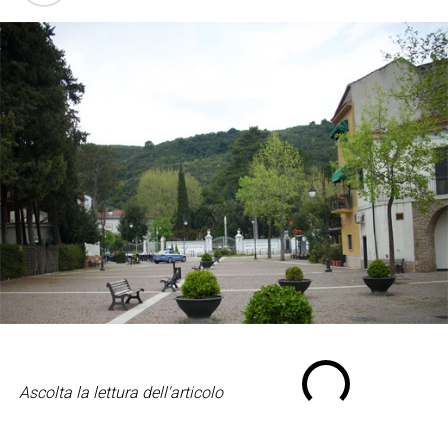
Ascolta la lettura dell'articolo