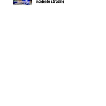
incidente stradale