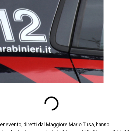
 Benevento, diretti dal Maggiore Mario Tusa, hanno