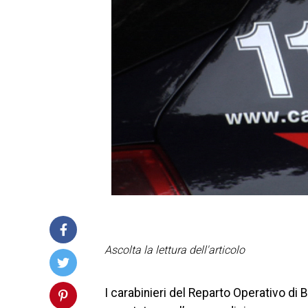
Ascolta la lettura dell'articolo
I carabinieri del Reparto Operativo di