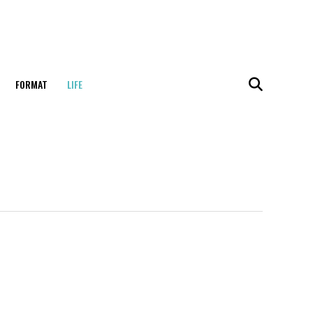
FORMAT
LIFE