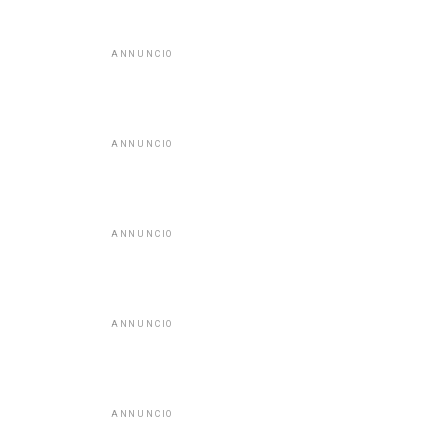
ANNUNCIO
ANNUNCIO
ANNUNCIO
ANNUNCIO
ANNUNCIO