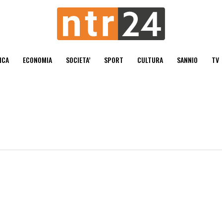
ICA
ECONOMIA
SOCIETA’
SPORT
CULTURA
SANNIO
TV