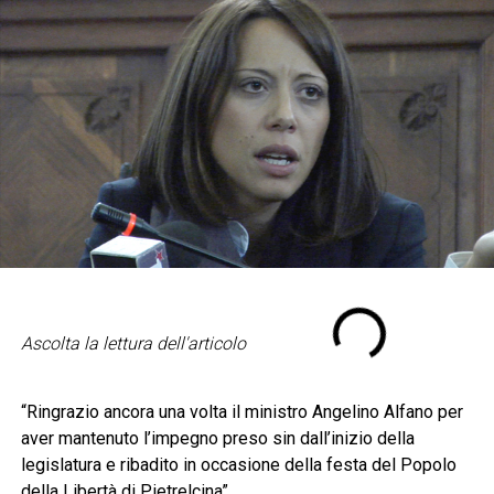
Ascolta la lettura dell'articolo
“Ringrazio ancora una volta il ministro Angelino Alfano per
aver mantenuto l’impegno preso sin dall’inizio della
legislatura e ribadito in occasione della festa del Popolo
della Libertà di Pietrelcina”.