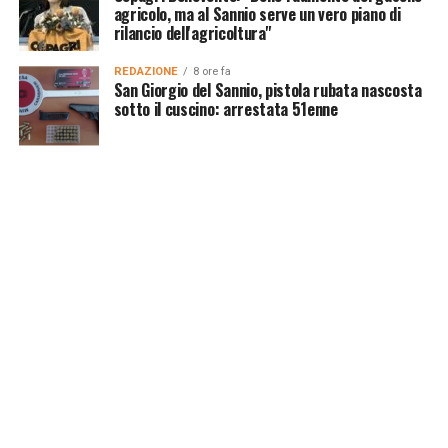
agricolo, ma al Sannio serve un vero piano di
rilancio dell'agricoltura"
REDAZIONE
8 ore fa
San Giorgio del Sannio, pistola rubata nascosta
sotto il cuscino: arrestata 51enne