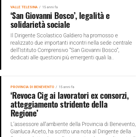
VALLE TELESINA
15 anni fa
‘San Giovanni Bosco’, legalità e
solidarietà sociale
Il Dirigente Scolastico Galdiero ha promosso e
realizzato due importanti incontri nella sede centrale
dell’Istituto Comprensivo "San Giovanni Bosco",
dedicati alle questioni più emergenti quali la...
PROVINCIA DI BENEVENTO
15 anni fa
‘Revoca Cig ai lavoratori ex consorzi,
atteggiamento stridente della
Regione’
L’assessore all’ambiente della Provincia di Benevento,
Gianluca Aceto, ha scritto una nota al Dirigente della