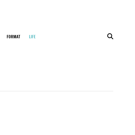
FORMAT
LIFE