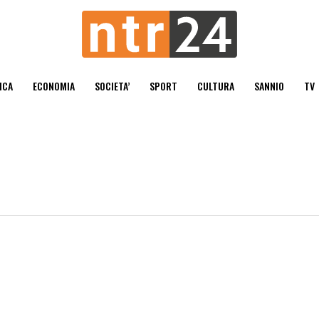
ICA
ECONOMIA
SOCIETA’
SPORT
CULTURA
SANNIO
TV