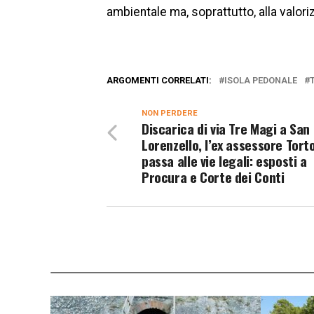
ambientale ma, soprattutto, alla valoriz
ARGOMENTI CORRELATI:
ISOLA PEDONALE
NON PERDERE
Discarica di via Tre Magi a San
Lorenzello, l’ex assessore Tort
passa alle vie legali: esposti a
Procura e Corte dei Conti