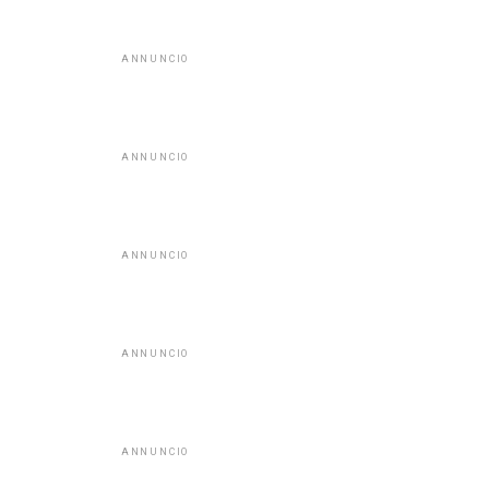
ANNUNCIO
ANNUNCIO
ANNUNCIO
ANNUNCIO
ANNUNCIO