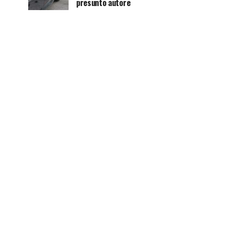
presunto autore