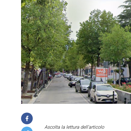
Ascolta la lettura dell'articolo