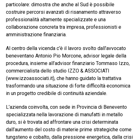
particolare: dimostra che anche al Sud è possibile
costruire percorsi avanzati di risanamento attraverso
professionalità altamente specializzate e una
collaborazione concreta tra impresa, professionisti e
amministrazione finanziaria.
Al centro della vicenda c’è il lavoro svolto dall’avvocato
beneventano Antonio Pio Morcone, advisor legale della
procedura, insieme all’advisor finanziario Tommaso Izzo,
commercialista dello studio IZZO & ASSOCIATI
(www.izzoassociati.it), che hanno guidato la trattativa
trasformando una situazione di forte difficoltà economica
in un progetto credibile di continuità aziendale.
L’azienda coinvolta, con sede in Provincia di Benevento
specializzata nella lavorazione di manufatti in metallo
duro, si è trovata ad affrontare una crisi determinata
dall’aumento del costo di materie prime strategiche come
tungsteno e cobalto, dalla pressione energetica, dalla crisi