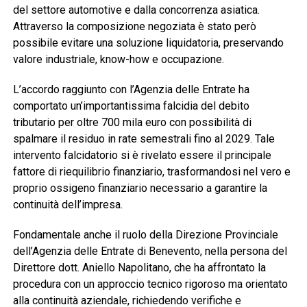
del settore automotive e dalla concorrenza asiatica.
Attraverso la composizione negoziata è stato però
possibile evitare una soluzione liquidatoria, preservando
valore industriale, know-how e occupazione.
L’accordo raggiunto con l’Agenzia delle Entrate ha
comportato un’importantissima falcidia del debito
tributario per oltre 700 mila euro con possibilità di
spalmare il residuo in rate semestrali fino al 2029. Tale
intervento falcidatorio si è rivelato essere il principale
fattore di riequilibrio finanziario, trasformandosi nel vero e
proprio ossigeno finanziario necessario a garantire la
continuità dell’impresa.
Fondamentale anche il ruolo della Direzione Provinciale
dell’Agenzia delle Entrate di Benevento, nella persona del
Direttore dott. Aniello Napolitano, che ha affrontato la
procedura con un approccio tecnico rigoroso ma orientato
alla continuità aziendale, richiedendo verifiche e