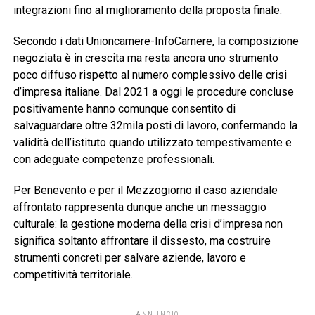
integrazioni fino al miglioramento della proposta finale.
Secondo i dati Unioncamere-InfoCamere, la composizione
negoziata è in crescita ma resta ancora uno strumento
poco diffuso rispetto al numero complessivo delle crisi
d’impresa italiane. Dal 2021 a oggi le procedure concluse
positivamente hanno comunque consentito di
salvaguardare oltre 32mila posti di lavoro, confermando la
validità dell’istituto quando utilizzato tempestivamente e
con adeguate competenze professionali.
Per Benevento e per il Mezzogiorno il caso aziendale
affrontato rappresenta dunque anche un messaggio
culturale: la gestione moderna della crisi d’impresa non
significa soltanto affrontare il dissesto, ma costruire
strumenti concreti per salvare aziende, lavoro e
competitività territoriale.
ANNUNCIO