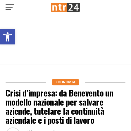
Open toolbar
ECONOMIA
Crisi d’impresa: da Benevento un
modello nazionale per salvare
aziende, tutelare la continuità
aziendale e i posti di lavoro