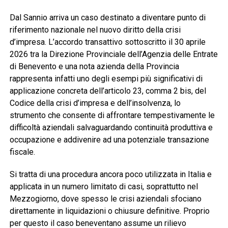
Dal Sannio arriva un caso destinato a diventare punto di
riferimento nazionale nel nuovo diritto della crisi
d’impresa. L’accordo transattivo sottoscritto il 30 aprile
2026 tra la Direzione Provinciale dell’Agenzia delle Entrate
di Benevento e una nota azienda della Provincia
rappresenta infatti uno degli esempi più significativi di
applicazione concreta dell’articolo 23, comma 2 bis, del
Codice della crisi d’impresa e dell’insolvenza, lo
strumento che consente di affrontare tempestivamente le
difficoltà aziendali salvaguardando continuità produttiva e
occupazione e addivenire ad una potenziale transazione
fiscale.
Si tratta di una procedura ancora poco utilizzata in Italia e
applicata in un numero limitato di casi, soprattutto nel
Mezzogiorno, dove spesso le crisi aziendali sfociano
direttamente in liquidazioni o chiusure definitive. Proprio
per questo il caso beneventano assume un rilievo