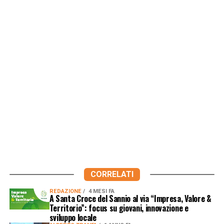
CORRELATI
REDAZIONE
4 MESI FA
A Santa Croce del Sannio al via “Impresa, Valore &
Territorio”: focus su giovani, innovazione e
sviluppo locale