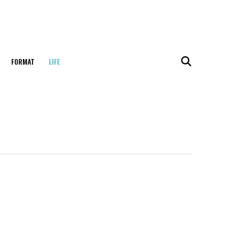
FORMAT
LIFE