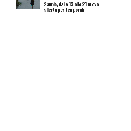
Sannio, dalle 13 alle 21 nuova
allerta per temporali