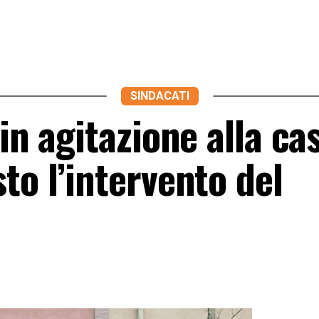
SINDACATI
in agitazione alla ca
to l’intervento del