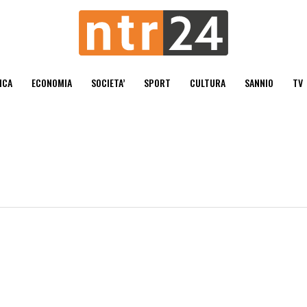
ICA
ECONOMIA
SOCIETA’
SPORT
CULTURA
SANNIO
TV