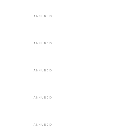
ANNUNCIO
ANNUNCIO
ANNUNCIO
ANNUNCIO
ANNUNCIO