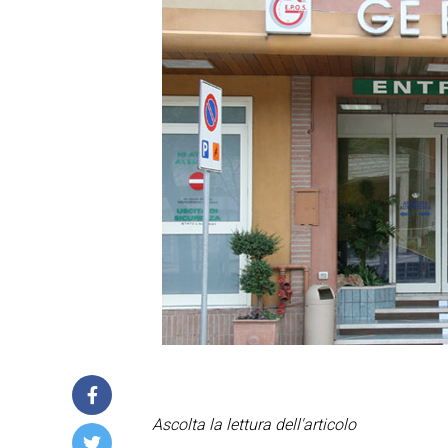
Ascolta la lettura dell'articolo