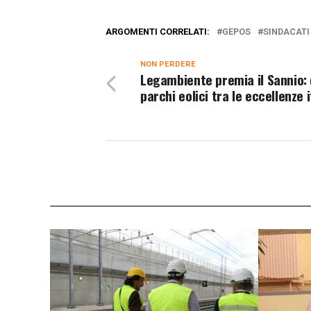
ARGOMENTI CORRELATI:
GEPOS
SINDACATI
NON PERDERE
Legambiente premia il Sannio:
parchi eolici tra le eccellenze 