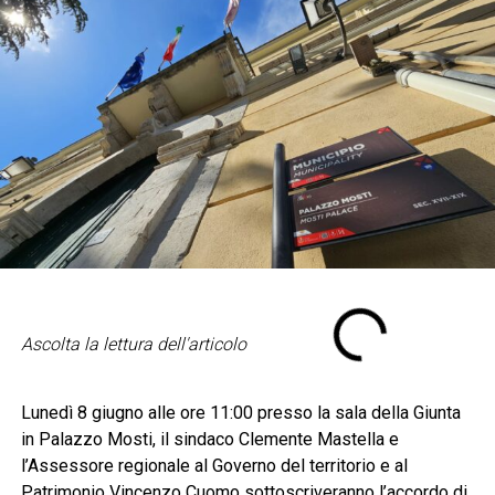
Ascolta la lettura dell'articolo
Lunedì 8 giugno alle ore 11:00 presso la sala della Giunta
in Palazzo Mosti, il sindaco Clemente Mastella e
l’Assessore regionale al Governo del territorio e al
Patrimonio Vincenzo Cuomo sottoscriveranno l’accordo di