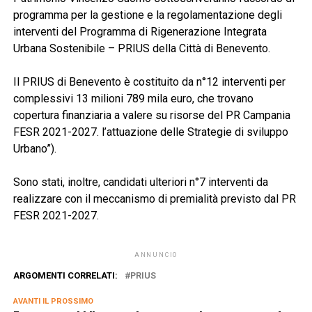
programma per la gestione e la regolamentazione degli
interventi del Programma di Rigenerazione Integrata
Urbana Sostenibile – PRIUS della Città di Benevento.
Il PRIUS di Benevento è costituito da n°12 interventi per
complessivi 13 milioni 789 mila euro, che trovano
copertura finanziaria a valere su risorse del PR Campania
FESR 2021-2027. l’attuazione delle Strategie di sviluppo
Urbano”).
Sono stati, inoltre, candidati ulteriori n°7 interventi da
realizzare con il meccanismo di premialità previsto dal PR
FESR 2021-2027.
ANNUNCIO
ARGOMENTI CORRELATI:
PRIUS
AVANTI IL ​​PROSSIMO