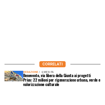
CORRELATI
REDAZIONE
6 MESI FA
Benevento, via libera della Giunta ai progetti
Prius: 22 milioni per rigenerazione urbana, verde e
valorizzazione culturale