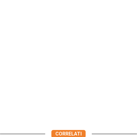
CORRELATI