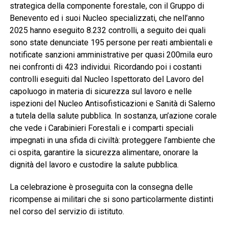
strategica della componente forestale, con il Gruppo di
Benevento ed i suoi Nucleo specializzati, che nell’anno
2025 hanno eseguito 8.232 controlli, a seguito dei quali
sono state denunciate 195 persone per reati ambientali e
notificate sanzioni amministrative per quasi 200mila euro
nei confronti di 423 individui. Ricordando poi i costanti
controlli eseguiti dal Nucleo Ispettorato del Lavoro del
capoluogo in materia di sicurezza sul lavoro e nelle
ispezioni del Nucleo Antisofisticazioni e Sanità di Salerno
a tutela della salute pubblica. In sostanza, un’azione corale
che vede i Carabinieri Forestali e i comparti speciali
impegnati in una sfida di civiltà: proteggere l’ambiente che
ci ospita, garantire la sicurezza alimentare, onorare la
dignità del lavoro e custodire la salute pubblica.
La celebrazione è proseguita con la consegna delle
ricompense ai militari che si sono particolarmente distinti
nel corso del servizio di istituto.