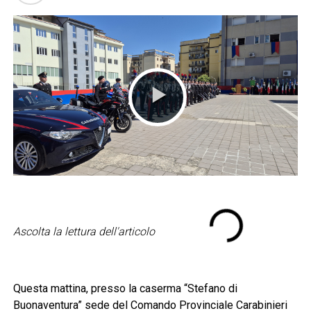
Ascolta la lettura dell'articolo
Questa mattina, presso la caserma “Stefano di
Buonaventura” sede del Comando Provinciale Carabinieri