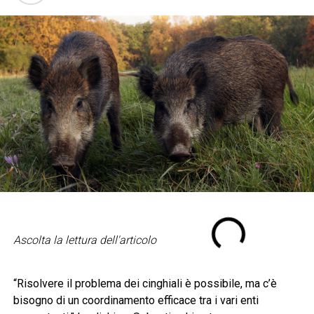
Ascolta la lettura dell'articolo
“Risolvere il problema dei cinghiali è possibile, ma c’è
bisogno di un coordinamento efficace tra i vari enti