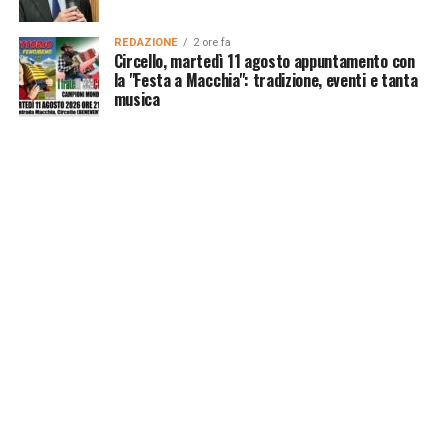
REDAZIONE
2 ore fa
Circello, martedì 11 agosto appuntamento con
la "Festa a Macchia": tradizione, eventi e tanta
musica