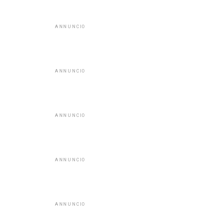
ANNUNCIO
ANNUNCIO
ANNUNCIO
ANNUNCIO
ANNUNCIO