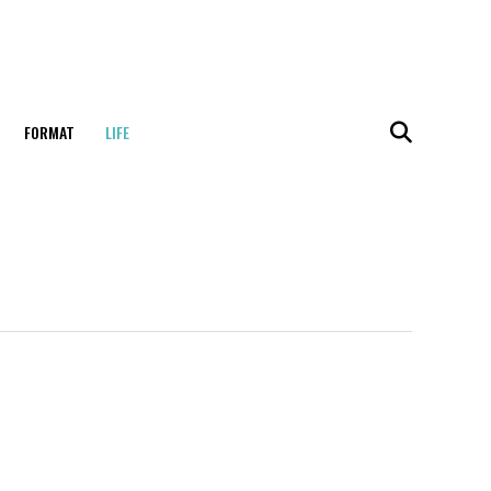
FORMAT
LIFE