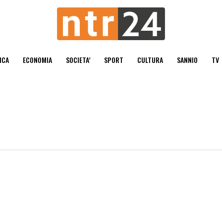
ICA
ECONOMIA
SOCIETA’
SPORT
CULTURA
SANNIO
TV