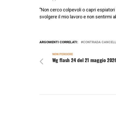
“Non cerco colpevoli o capri espiator
svolgere il mio lavoro e non sentirmi ab
ARGOMENTI CORRELATI:
CONTRADA CANCELL
NON PERDERE
Wg flash 24 del 21 maggio 202