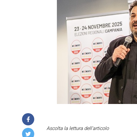
Ascolta la lettura dell'articolo