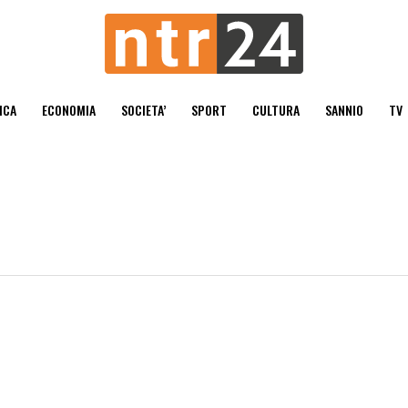
ICA
ECONOMIA
SOCIETA’
SPORT
CULTURA
SANNIO
TV