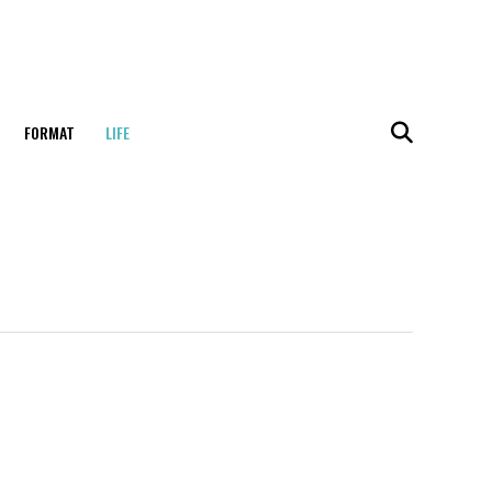
FORMAT
LIFE