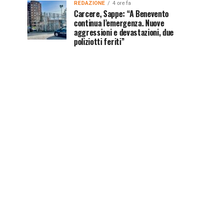
REDAZIONE
4 ore fa
Carcere, Sappe: “A Benevento
continua l’emergenza. Nuove
aggressioni e devastazioni, due
poliziotti feriti”