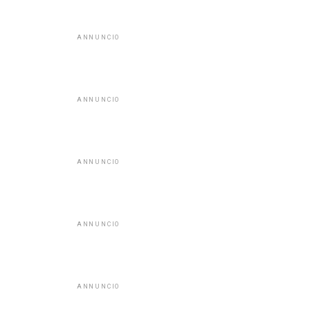
ANNUNCIO
ANNUNCIO
ANNUNCIO
ANNUNCIO
ANNUNCIO