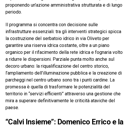
proponendo un’azione amministrativa strutturata e di lungo
periodo.
Il programma si concentra con decisione sulle
infrastrutture essenziali: tra gli interventi strategici spicca
la costruzione del serbatoio idrico in via Oliveto per
garantire una riserva idrica costante, oltre a un piano
organico per il rifacimento della rete idrica e fognaria volto
a ridurre le dispersioni. Parziale punta molto anche sul
decoro urbano: la riqualificazione del centro storico,
l’ampliamento dell’illuminazione pubblica e la creazione di
parcheggi nel centro urbano sono tra i punti cardine. La
promessa è quella di trasformare le potenzialità del
territorio in “servizi efficienti” attraverso una gestione che
mira a superare definitivamente le criticità ataviche del
paese.
“Calvi Insieme”: Domenico Errico e la