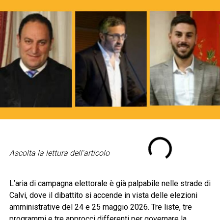
Ascolta la lettura dell'articolo
L’aria di campagna elettorale è già palpabile nelle strade di
Calvi, dove il dibattito si accende in vista delle elezioni
amministrative del 24 e 25 maggio 2026. Tre liste, tre
programmi e tre approcci differenti per governare la