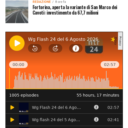
REDAZIONE
8 ore fa
Fortorina, aperta la variante di San Marco dei
Cavoti: investimento da 67,7 milioni