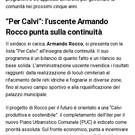
comunità nei prossimi cinque anni.
“Per Calvi”: l’uscente Armando
Rocco punta sulla continuità
Il sindaco in carica,
Armando Rocco
, si presenta con la
lista “Per Calvi” all’insegna della continuità. Il suo
programma è un bilancio di quanto fatto e un rilancio su
base solida. L’amministrazione uscente rivendica i risultati
raggiunti: dalla realizzazione di loculi cimiteriali al
rifacimento delle reti idriche e fognarie in diverse zone,
fino al nuovo campo sportivo e alla riqualificazione del
palazzo municipale.
Il progetto di Rocco per il futuro è orientato a una “Calvi
produttiva e sostenibile”: il completamento dell’iter per il
nuovo Piano Urbanistico Comunale (PUC) è indicato come
priorità assoluta. Sul fronte economico, punta a incentivare