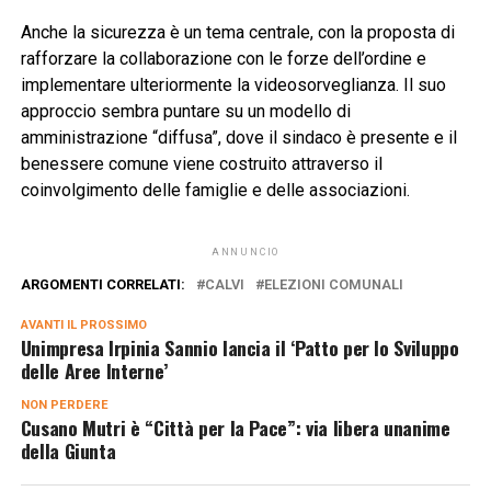
Anche la sicurezza è un tema centrale, con la proposta di
rafforzare la collaborazione con le forze dell’ordine e
implementare ulteriormente la videosorveglianza. Il suo
approccio sembra puntare su un modello di
amministrazione “diffusa”, dove il sindaco è presente e il
benessere comune viene costruito attraverso il
coinvolgimento delle famiglie e delle associazioni.
ANNUNCIO
ARGOMENTI CORRELATI:
CALVI
ELEZIONI COMUNALI
AVANTI IL ​​PROSSIMO
Unimpresa Irpinia Sannio lancia il ‘Patto per lo Sviluppo
delle Aree Interne’
NON PERDERE
Cusano Mutri è “Città per la Pace”: via libera unanime
della Giunta