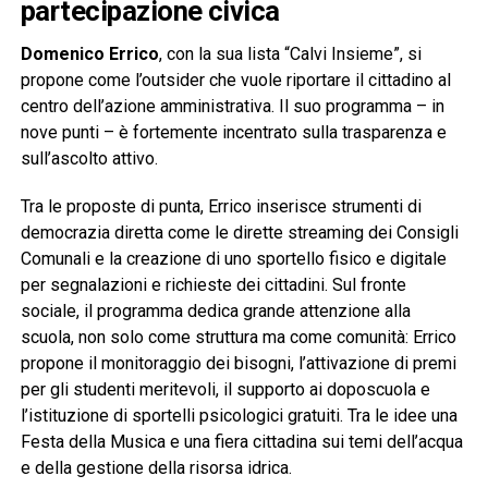
partecipazione civica
Domenico Errico
, con la sua lista “Calvi Insieme”, si
propone come l’outsider che vuole riportare il cittadino al
centro dell’azione amministrativa. Il suo programma – in
nove punti – è fortemente incentrato sulla trasparenza e
sull’ascolto attivo.
Tra le proposte di punta, Errico inserisce strumenti di
democrazia diretta come le dirette streaming dei Consigli
Comunali e la creazione di uno sportello fisico e digitale
per segnalazioni e richieste dei cittadini. Sul fronte
sociale, il programma dedica grande attenzione alla
scuola, non solo come struttura ma come comunità: Errico
propone il monitoraggio dei bisogni, l’attivazione di premi
per gli studenti meritevoli, il supporto ai doposcuola e
l’istituzione di sportelli psicologici gratuiti. Tra le idee una
Festa della Musica e una fiera cittadina sui temi dell’acqua
e della gestione della risorsa idrica.