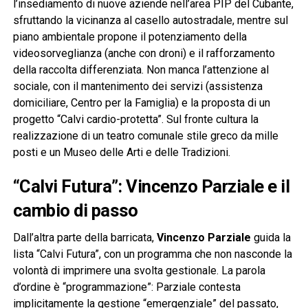
l’insediamento di nuove aziende nell’area PIP del Cubante,
sfruttando la vicinanza al casello autostradale, mentre sul
piano ambientale propone il potenziamento della
videosorveglianza (anche con droni) e il rafforzamento
della raccolta differenziata. Non manca l’attenzione al
sociale, con il mantenimento dei servizi (assistenza
domiciliare, Centro per la Famiglia) e la proposta di un
progetto “Calvi cardio-protetta”. Sul fronte cultura la
realizzazione di un teatro comunale stile greco da mille
posti e un Museo delle Arti e delle Tradizioni.
“Calvi Futura”: Vincenzo Parziale e il
cambio di passo
Dall’altra parte della barricata,
Vincenzo Parziale
guida la
lista “Calvi Futura”, con un programma che non nasconde la
volontà di imprimere una svolta gestionale. La parola
d’ordine è “programmazione”: Parziale contesta
implicitamente la gestione “emergenziale” del passato,