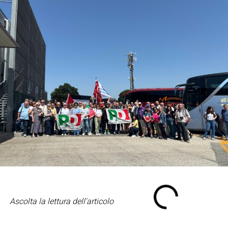
Ascolta la lettura dell'articolo