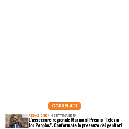
CORRELATI
REDAZIONE
4 SETTIMANE FA
L’assessore regionale Maraio al Premio “Telesia
for Peoples”. Confermate le presenze dei genitori