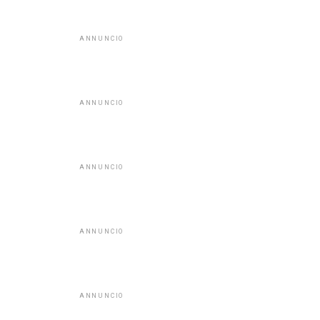
ANNUNCIO
ANNUNCIO
ANNUNCIO
ANNUNCIO
ANNUNCIO