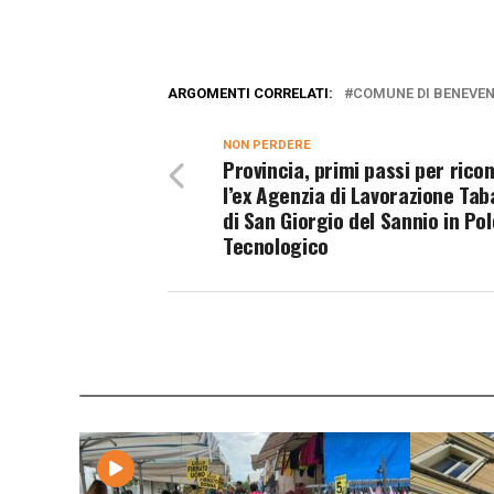
ARGOMENTI CORRELATI:
COMUNE DI BENEVE
NON PERDERE
Provincia, primi passi per rico
l’ex Agenzia di Lavorazione Tab
di San Giorgio del Sannio in Pol
Tecnologico