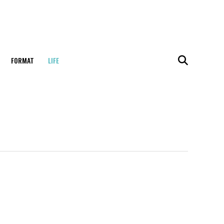
FORMAT
LIFE