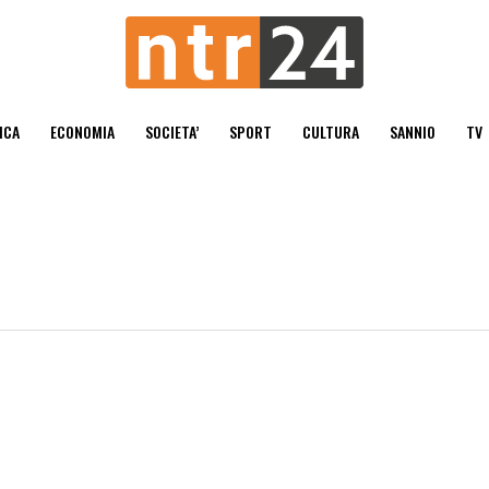
ICA
ECONOMIA
SOCIETA’
SPORT
CULTURA
SANNIO
TV