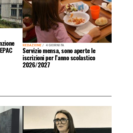
nzione
REDAZIONE
4 GIORNI FA
DEPAC
Servizio mensa, sono aperte le
iscrizioni per l’anno scolastico
2026/2027