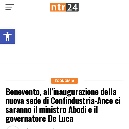
Open toolbar
ECONOMIA
Benevento, all’inaugurazione della
nuova sede di Confindustria-Ance ci
saranno il ministro Abodi e il
governatore De Luca