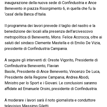
inaugurazione della nuova sede di Confindustria e Ance
Benevento in piazza Risorgimento 6, in quella che fu la
‘casa’ della Banca d’Italia.
Il programma dei lavori prevede il taglio del nastro e la
benedizione dei locali alla presenza dell’arcivescovo
metropolitica di Benevento, Mons. Felice Accrocca, oltre ai
saluti del sindaco Clemente Mastella e di Emilio De Vizia,
presidente di Confindustria Campania.
A seguire gli interventi di: Oreste Vigorito, Presidente di
Confindustria Benevento; Flavian
Basile, Presidente di Ance Benevento; Vincenzo De Luca,
Presidente della Regione Campania; Andrea Abodi,
Ministro per lo Sport e i Giovani. Le conclusioni saranno
affidate ad Emanuele Orsini, presidente di Confindustria.
A moderare i lavori sarà il noto giornalista e conduttore
televisivo Massimo Giletti.