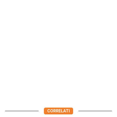
CORRELATI