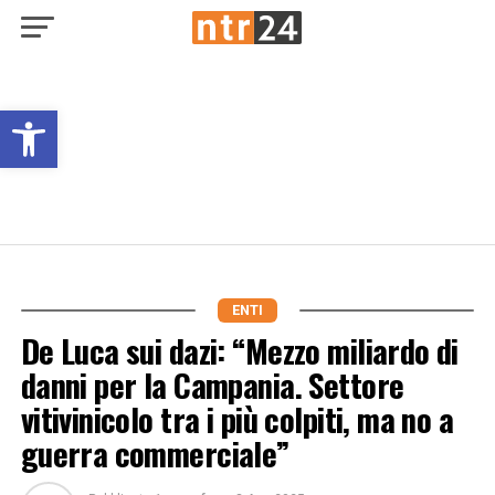
Open toolbar
ENTI
De Luca sui dazi: “Mezzo miliardo di
danni per la Campania. Settore
vitivinicolo tra i più colpiti, ma no a
guerra commerciale”