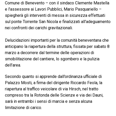
Comune di Benevento – con il sindaco Clemente Mastella
e l’assessore ai Lavori Pubblici, Mario Pasquariello –
spiegherà gli interventi di messa in sicurezza effettuati
sul ponte Torrente San Nicola e finalizzati all’adeguamento
nei confronti dei carichi gravitazionali.
Delucidazioni importanti per la comunità beneventana che
anticipano la riapertura della struttura, fissata per sabato 8
marzo a decorrere dal termine delle operazioni di
smobilitazione del cantiere, lo sgombero e la pulizia
dell’area.
Secondo quanto si apprende dall’ordinanza ufficiale di
Palazzo Mosti, a firma del dirigente Riccardo Feola, la
riapertura al traffico veicolare di via Hirsch, nel tratto
compreso tra la Rotonda delle Scienze e via dei Dauni,
sarà in entrambi i sensi di marcia e senza alcuna
limitazione di carico.