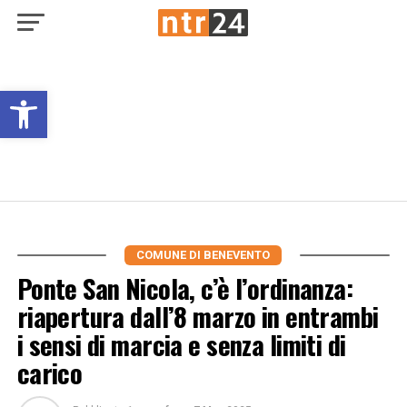
Open toolbar
COMUNE DI BENEVENTO
Ponte San Nicola, c’è l’ordinanza:
riapertura dall’8 marzo in entrambi
i sensi di marcia e senza limiti di
carico