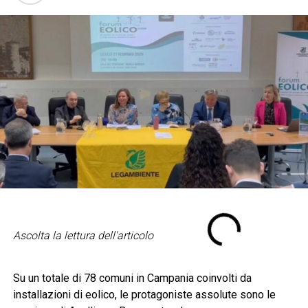
Ascolta la lettura dell'articolo
Su un totale di 78 comuni in Campania coinvolti da
installazioni di eolico, le protagoniste assolute sono le