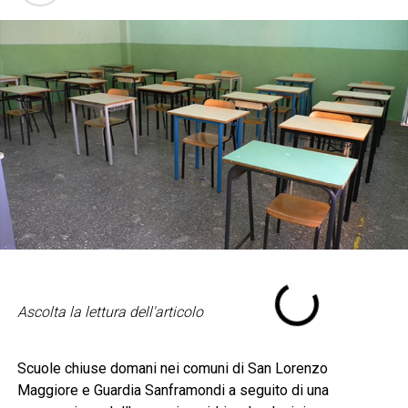
Ascolta la lettura dell'articolo
Scuole chiuse domani nei comuni di San Lorenzo
Maggiore e Guardia Sanframondi a seguito di una