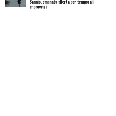
Sannio, emanata allerta per temporali
improvvisi