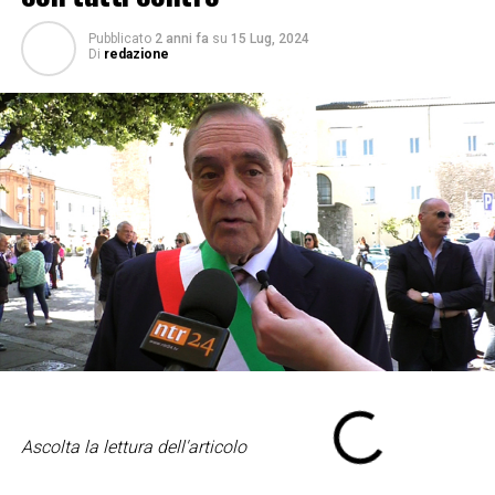
Pubblicato
2 anni fa
su
15 Lug, 2024
Di
redazione
Ascolta la lettura dell'articolo