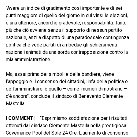
“Avere un indice di gradimento così importante e di sei
punti maggiore di quello del giorno in cui vinsi le elezioni,
è una ulteriore, ancorché gradevole, responsabilità. Tanto
più che ciò avviene senza il supporto di nessun partito
nazionale, anzi a dispetto di una paradossale contingenza
politica che vede partiti di ambedue gli schieramenti
nazionali animati da una sorda contrapposizione contro la
mia amministrazione.
Ma, assai prima dei simboli e delle bandiere, viene
l’appoggio e il consenso dei cittadini, linfa della politica e
dell’amministrare: e quello – come i numeri dimostrano –
c’è ancora”, conclude il sindaco di Benevento Clemente
Mastella.
I COMMENTI –
“Esprimiamo soddisfazione per i risultati
ottenuti dal sindaco Clemente Mastella nella prestigiosa
Governance Pool del Sole 24 Ore. L’aumento di consenso