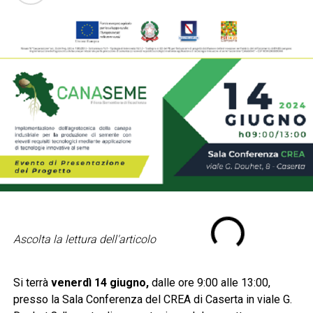
Ascolta la lettura dell'articolo
Si terrà
venerdì 14 giugno,
dalle ore 9:00 alle 13:00,
presso la Sala Conferenza del CREA di Caserta in viale G.