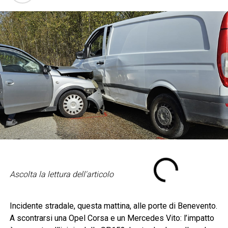
Ascolta la lettura dell'articolo
Incidente stradale, questa mattina, alle porte di Benevento.
A scontrarsi una Opel Corsa e un Mercedes Vito: l’impatto