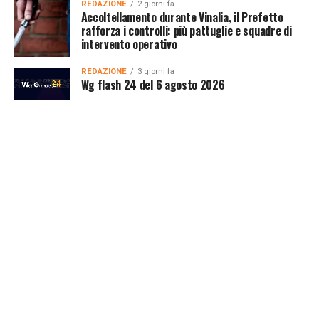
REDAZIONE
2 giorni fa
Accoltellamento durante Vinalia, il Prefetto
rafforza i controlli: più pattuglie e squadre di
intervento operativo
REDAZIONE
3 giorni fa
Wg flash 24 del 6 agosto 2026