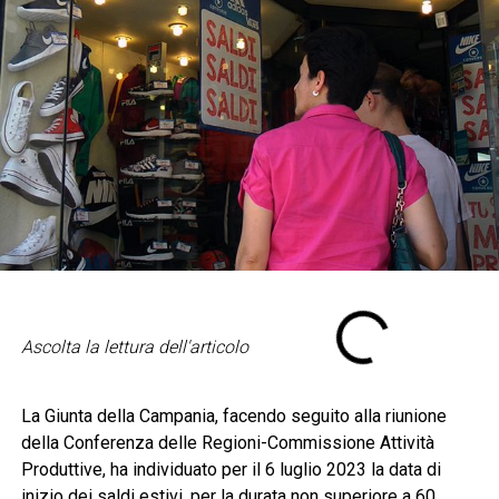
Ascolta la lettura dell'articolo
La Giunta della Campania, facendo seguito alla riunione
della Conferenza delle Regioni-Commissione Attività
Produttive, ha individuato per il 6 luglio 2023 la data di
inizio dei saldi estivi, per la durata non superiore a 60