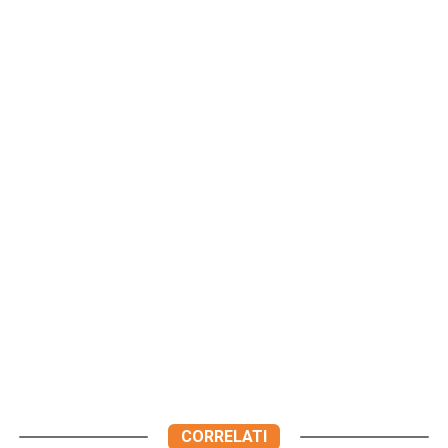
CORRELATI