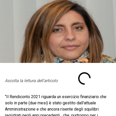
Ascolta la lettura dell'articolo
“Il Rendiconto 2021 riguarda un esercizio finanziario che
solo in parte (due mesi) è stato gestito dall’attuale
Amministrazione e che ancora risente degli squilibri
registrati negli anni precedenti che, purtroppo per i